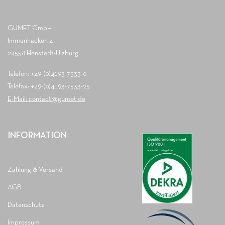
GUMET GmbH
Immenhacken 4
24558 Henstedt-Ulzburg
Telefon: +49-(0)4193-7533-0
Telefax: +49-(0)4193-7533-25
E-Mail: contact@gumet.de
INFORMATION
Zahlung & Versand
AGB
Datenschutz
Impressum