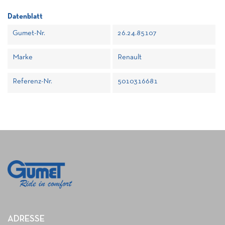
Datenblatt
Gumet-Nr.
26.24.85107
Marke
Renault
Referenz-Nr.
5010316681
ADRESSE