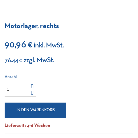
Motorlager, rechts
90,96 €
inkl. MwSt.
zzgl. MwSt.
76.44 €
Anzahl
IN DEN WARENKORB
Lieferzeit: 4-6 Wochen