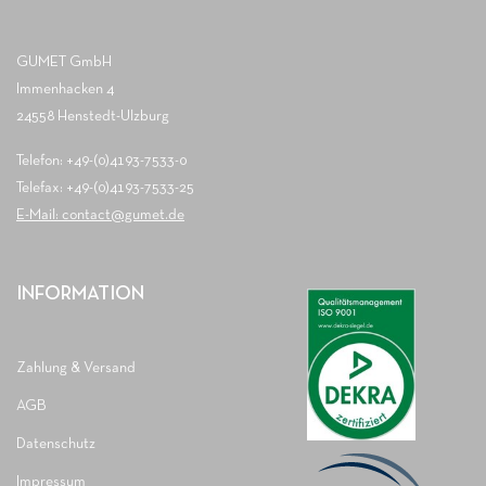
GUMET GmbH
Immenhacken 4
24558 Henstedt-Ulzburg
Telefon: +49-(0)4193-7533-0
Telefax: +49-(0)4193-7533-25
E-Mail: contact@gumet.de
INFORMATION
Zahlung & Versand
AGB
Datenschutz
Impressum