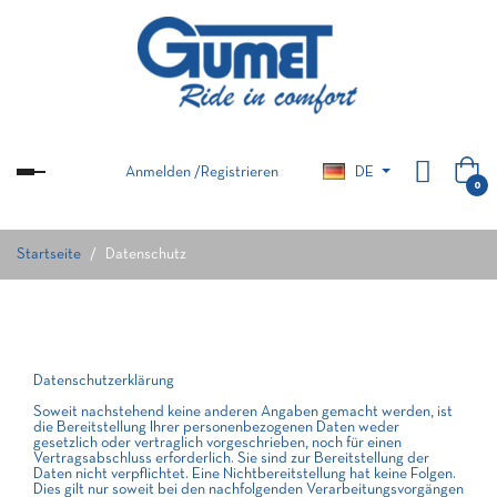
Anmelden
/
Registrieren
DE
Umschalten
0
der
Navigation
Startseite
Datenschutz
Datenschutzerklärung
Soweit nachstehend keine anderen Angaben gemacht werden, ist
die Bereitstellung Ihrer personenbezogenen Daten weder
gesetzlich oder vertraglich vorgeschrieben, noch für einen
Vertragsabschluss erforderlich. Sie sind zur Bereitstellung der
Daten nicht verpflichtet. Eine Nichtbereitstellung hat keine Folgen.
Dies gilt nur soweit bei den nachfolgenden Verarbeitungsvorgängen