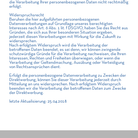
die Verarbeitung Ihrer personenbezogenen Daten nicht rechtmäßig
erfolgt.
Widerspruchsrecht
Beruhen die hier aufgeführten personenbezogenen
Datenverarbeitungen auf Grundlage unseres berechtigten
Interesses nach Art. 6 Abs. 1 lit. f DSGVO, haben Sie das Recht aus
Gründen, die sich aus Ihrer besonderen Situation ergeben,
jederzeit diesen Verarbeitungen mit Wirkung für die Zukunft zu
widersprechen.
Nach erfolgtem Widerspruch wird die Verarbeitung der
betroffenen Daten beendet, es sei denn, wir können zwingende
schutzwürdige Gründe für die Verarbeitung nachweisen, die Ihren
Interessen, Rechten und Freiheiten überwiegen, oder wenn die
Verarbeitung der Geltendmachung, Ausübung oder Verteidigung
von Rechtsansprüchen dient.
Erfolgt die personenbezogene Datenverarbeitung zu Zwecken der
Direktwerbung, können Sie dieser Verarbeitung jederzeit durch
Mitteilung an uns widersprechen. Nach erfolgtem Widerspruch
beenden wir die Verarbeitung der betroffenen Daten zum Zwecke
der Direktwerbung.
letzte Aktualisierung: 25.04.2018