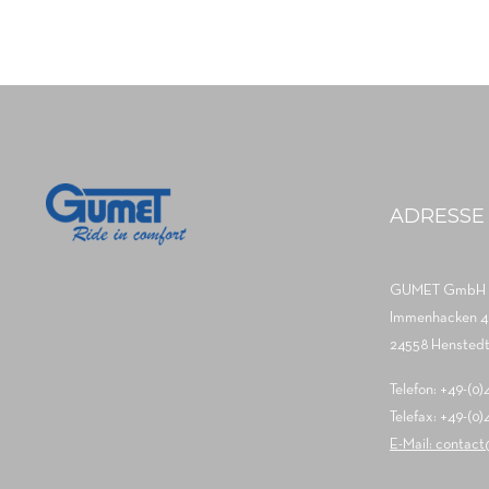
ADRESSE
GUMET GmbH
Immenhacken 4
24558 Henstedt
Telefon: +49-(0
Telefax: +49-(0
E-Mail: contac