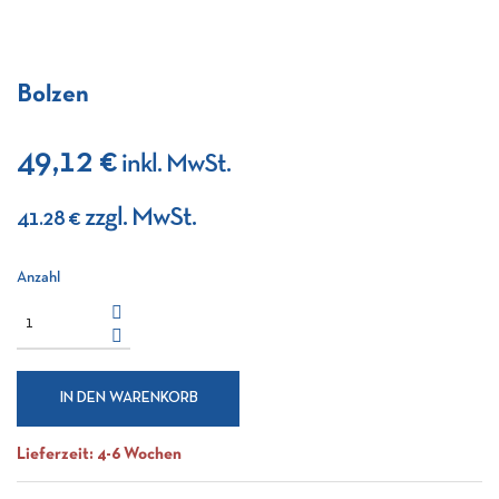
Bolzen
49,12 €
inkl. MwSt.
zzgl. MwSt.
41.28 €
Anzahl
IN DEN WARENKORB
Lieferzeit: 4-6 Wochen