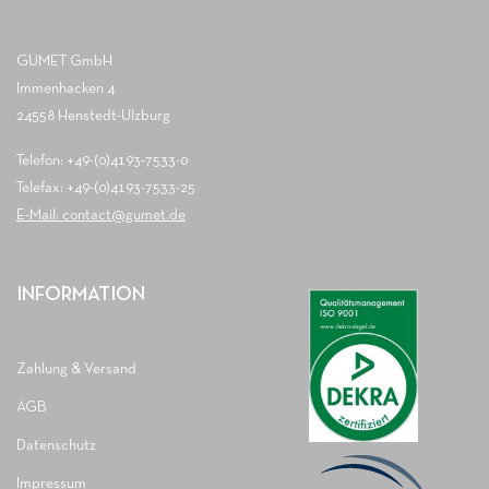
GUMET GmbH
Immenhacken 4
24558 Henstedt-Ulzburg
Telefon: +49-(0)4193-7533-0
Telefax: +49-(0)4193-7533-25
E-Mail: contact@gumet.de
INFORMATION
Zahlung & Versand
AGB
Datenschutz
Impressum